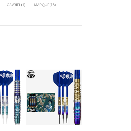
GAVRIEL(1)
MARQUE(18)