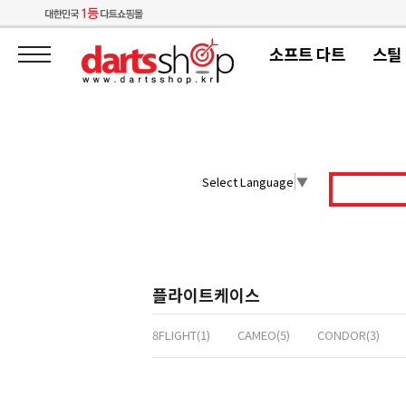
소프트 다트
스틸
Select Language
▼
플라이트케이스
8FLIGHT(1)
CAMEO(5)
CONDOR(3)