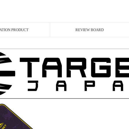
ATION PRODUCT
REVIEW BOARD