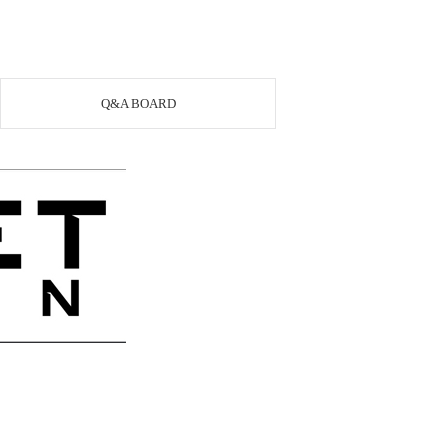
Q&A BOARD