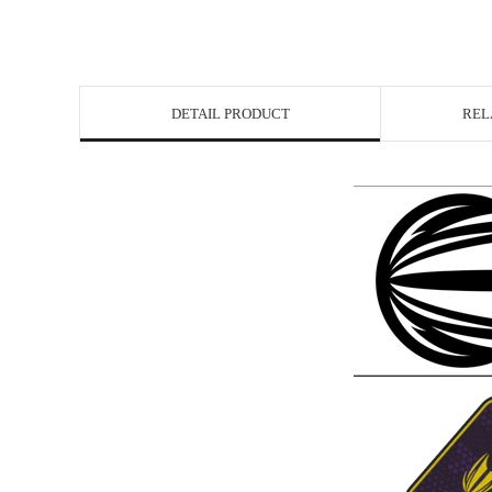
DETAIL PRODUCT
REL