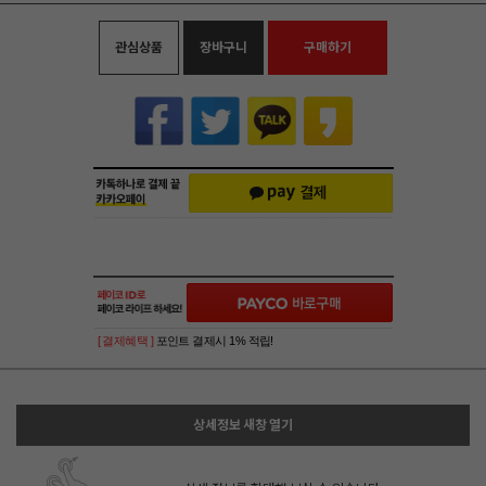
관심상품
장바구니
구매하기
[ 결제혜택 ]
포인트 결제시 1% 적립!
상세정보 새창 열기