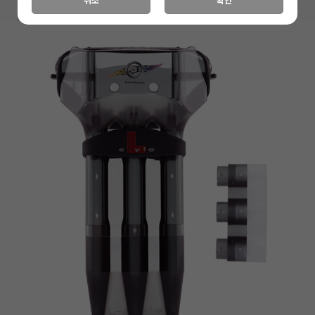
취소
확인