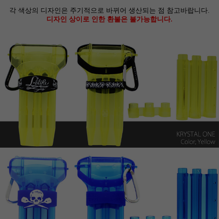
각 색상의 디자인은 주기적으로 바뀌어 생산되는 점 참고바랍니다.
디자인 상이로 인한 환불은 불가능합니다.