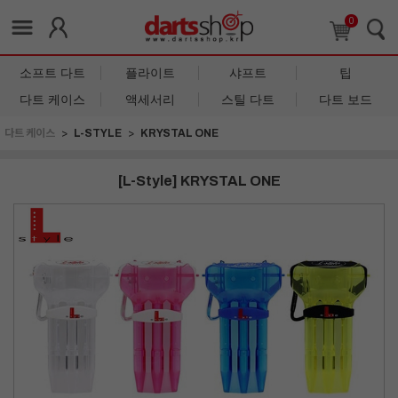
0
소프트 다트
플라이트
샤프트
팁
다트 케이스
액세서리
스틸 다트
다트 보드
다트 케이스
L-STYLE
KRYSTAL ONE
[L-Style] KRYSTAL ONE