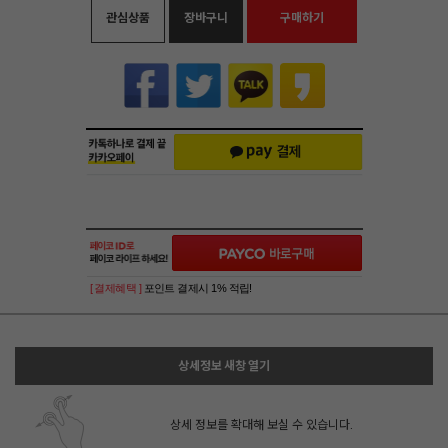
관심상품
장바구니
구매하기
[ 결제혜택 ]
포인트 결제시 1% 적립!
상세정보 새창 열기
상세 정보를 확대해 보실 수 있습니다.