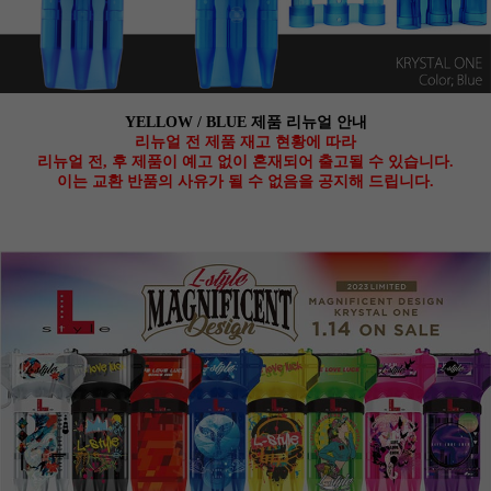
YELLOW / BLUE 제품 리뉴얼 안내
리뉴얼 전 제품 재고 현황에 따라
리뉴얼 전, 후 제품이 예고 없이 혼재되어 출고될 수 있습니다.
이는 교환 반품의 사유가 될 수 없음을 공지해 드립니다.