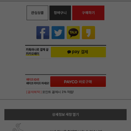
관심상품
장바구니
구매하기
[ 결제혜택 ]
포인트 결제시 1% 적립!
상세정보 새창 열기