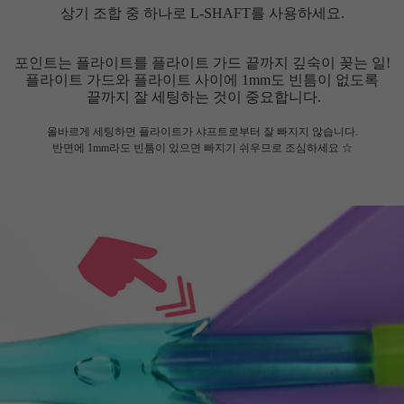
상기 조합 중 하나로 L-SHAFT를 사용하세요.
포인트는 플라이트를 플라이트 가드 끝까지 깊숙이 꽂는 일!
플라이트 가드와 플라이트 사이에 1mm도 빈틈이 없도록
끝까지 잘 세팅하는 것이 중요합니다.
올바르게 세팅하면 플라이트가 샤프트로부터 잘 빠지지 않습니다.
반면에 1mm라도 빈틈이 있으면 빠지기 쉬우므로 조심하세요 ☆