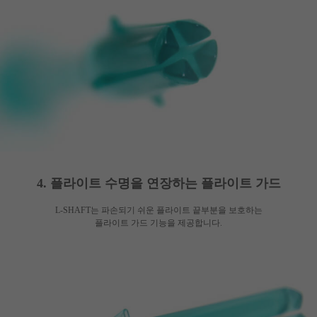
세요!
4. 플라이트 수명을 연장하는 플라이트 가드
L-SHAFT는 파손되기 쉬운 플라이트 끝부분을 보호하는
플라이트 가드 기능을 제공합니다.