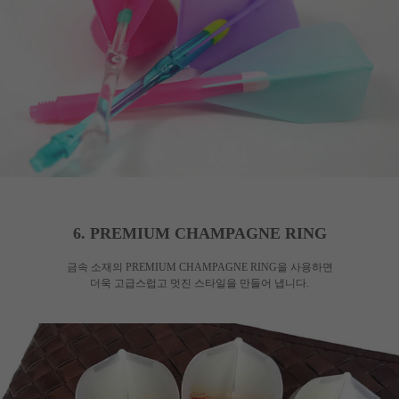
6. PREMIUM CHAMPAGNE RING
금속 소재의 PREMIUM CHAMPAGNE RING을 사용하면
더욱 고급스럽고 멋진 스타일을 만들어 냅니다.