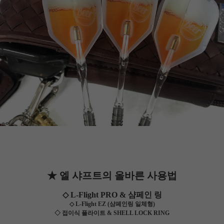
★ 엘 샤프트의 올바른 사용법
◇ L-Flight PRO & 샴페인 링
◇ L-Flight EZ (샴페인링 일체형)
◇ 접이식 플라이트 & SHELL LOCK RING