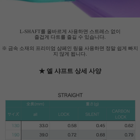
L-SHAFT를 올바르게 사용하면 스트레스 없이
즐겁게 다트를 즐길 수 있습니다.
※ 금속 소재의 프리미엄 샴페인 링을 사용하면 정말 쉽게 빠지
지 않게 됩니다.
★ 엘 샤프트 상세 사양