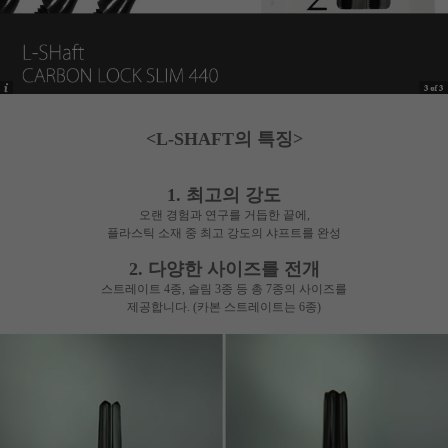
<L-SHAFT의 특징>
1. 최고의 강도
오랜 경험과 연구를 거듭한 끝에,
플라스틱 소재 중 최고 강도의 샤프트를 완성
2. 다양한 사이즈를 전개
스트레이트 4종, 슬림 3종 등 총 7종의 사이즈를
제공합니다. (카본 스트레이트는 6종)