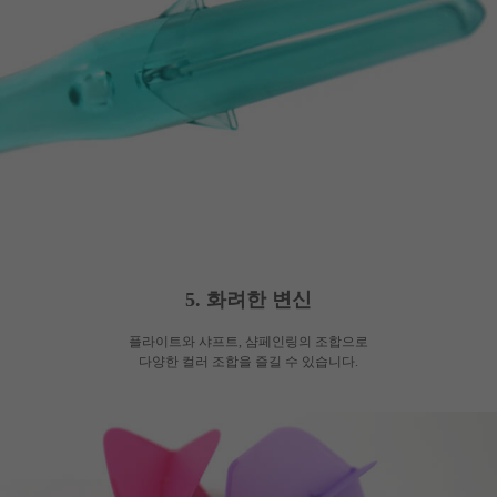
5. 화려한 변신
플라이트와 샤프트, 샴페인링의 조합으로
다양한 컬러 조합을 즐길 수 있습니다.