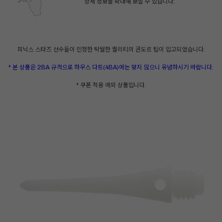
상세 정보를 확대해 보실 수 있습니다.
피닉스 스타즈 선수들이 인정한 탁월한 퀄리티의 콘도르 팁이 입고되었습니다.
* 본 상품은 2BA 규격으로 하우스 다트(4BA)에는 맞지 않으니 유념하시기 바랍니다.
* 쿠폰 적용 예외 상품입니다.
페이코 ID로 페
PAYCO 바로구매