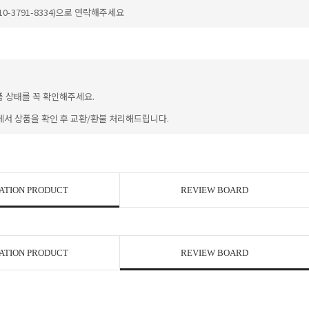
-3791-8334)으로 연락해주세요
품 상태를 꼭 확인해주세요.
에서 상품을 확인 후 교환/환불 처리해드립니다.
이코 라이프 
ATION PRODUCT
REVIEW BOARD
ATION PRODUCT
REVIEW BOARD