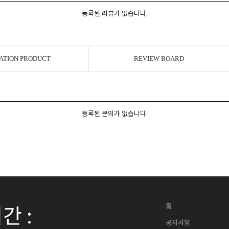
등록된 리뷰가 없습니다.
ATION PRODUCT
REVIEW BOARD
등록된 문의가 없습니다.
간 :
홈
공지사항