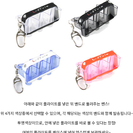
페이코 ID로 
아래와 같이 플라이트를 넣은 뒤 밴드로 둘러주는 쎈스!
위 4가지 색상중에서 선택할 수 있으며, 각 해당되는 색상의 밴드와 함께 발송됩니다~
투명색상이므로, 안에 넣은 플라이트를 바로 볼 수 있다는 장점!
여분의 플라이트를 케이스에 넣어 멋스럽게 보관하세요~