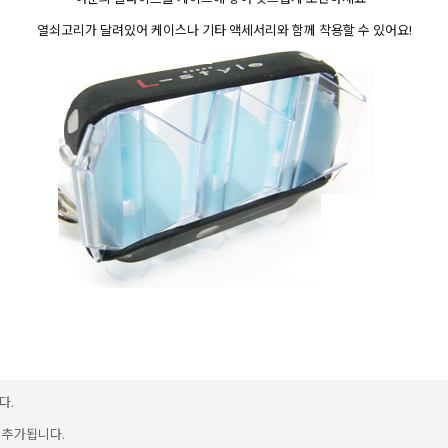
열쇠고리가 달려있어 케이스나 기타 액세서리와 함께 착용할 수 있어요!
다.
이 추가됩니다.