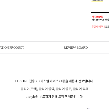
[ 결제혜택 ]
포인
ATION PRODUCT
REVIEW BOARD
FLIGHT-L 전용 <크리스탈 케이스>4종을 새롭게 선보입니다.
클리어(투명), 클리어 블랙, 클리어 블루, 클리어 핑크
L-style의 밴드까지 함께 포함된 제품입니다.