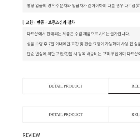
통장 입금의 경우 주문자와 입금자가 같아야하며 다를 경우 다트샵(010
다트샵에서 판매되는 제품은 수입 제품으로 A/S는 불가합니다.
상품 수령 후 7일 이내에만 교환 및 환불 요청이 가능하며 사용 전 상
단순 변심에 의한 교환/환불 시 왕복 배송비는 고객 부담이며 다트샵
DETAIL PRODUCT
REL
DETAIL PRODUCT
REL
REVIEW