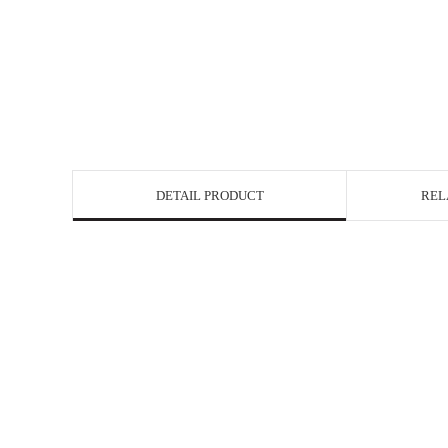
DETAIL PRODUCT
REL