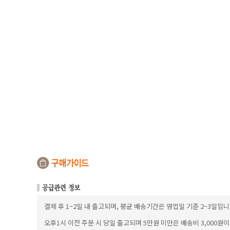
결제 후 1~2일 내 출고되며, 평균 배송기간은 영업일 기준 2~3일입니
오후1시 이전 주문 시 당일 출고되며 5만원 미만은 배송비 3,000원