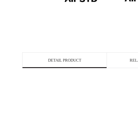
DETAIL PRODUCT
REL