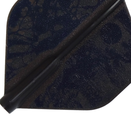
페이코 ID로 