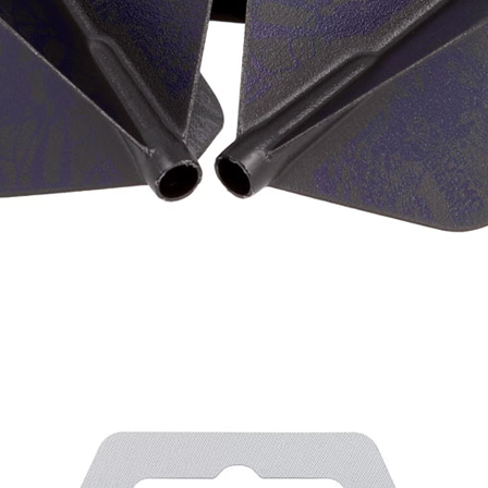
이코 라이프 