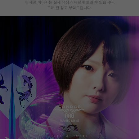
※ 제품 이미지는 실제 색상과 다르게 보일 수 있습니다.
구매 전 참고 부탁드립니다.