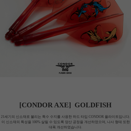
[CONDOR AXE] GOLDFISH
21세기의 신소재로 불리는 특수 수지를 사용한 하드 타입 CONDOR 플라이트입니다.
이 신소재의 특성을 100% 살릴 수 있도록 양산 공정을 개선하였으며, 나사 형태 또한
대폭 개선하였습니다.