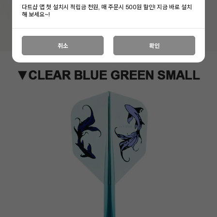
다트샵 앱 첫 설치시 적립금 천원, 매 주문시 500원 할인! 지금 바로 설치
해 보세요~!
취소
확인