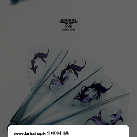
www.dartsshop.kr의 페이지 내용: