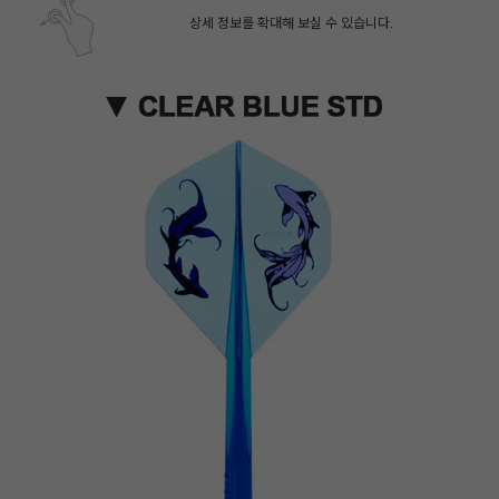
상세 정보를 확대해 보실 수 있습니다.
페이코 ID로 페
PAYCO 바로구매