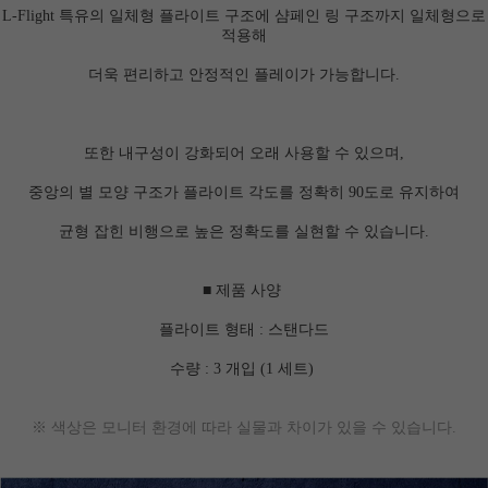
L-Flight 특유의 일체형 플라이트 구조에 샴페인 링 구조까지 일체형으로
적용해
더욱 편리하고 안정적인 플레이가 가능합니다.
또한 내구성이 강화되어 오래 사용할 수 있으며,
중앙의 별 모양 구조가 플라이트 각도를 정확히 90도로 유지하여
균형 잡힌 비행으로 높은 정확도를 실현할 수 있습니다.
■ 제품 사양
플라이트 형태 : 스탠다드
수량 : 3 개입 (1 세트)
※ 색상은 모니터 환경에 따라 실물과 차이가 있을 수 있습니다.