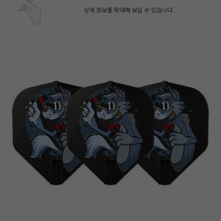
상세 정보를 확대해 보실 수 있습니다.
페이코 ID로 페
PAYCO 바로구매