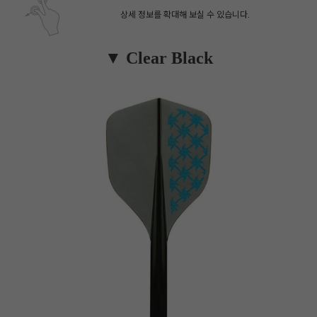
상세 정보를 확대해 보실 수 있습니다.
▼ Clear Black
페이코 ID로 페
PAYCO 바로구매