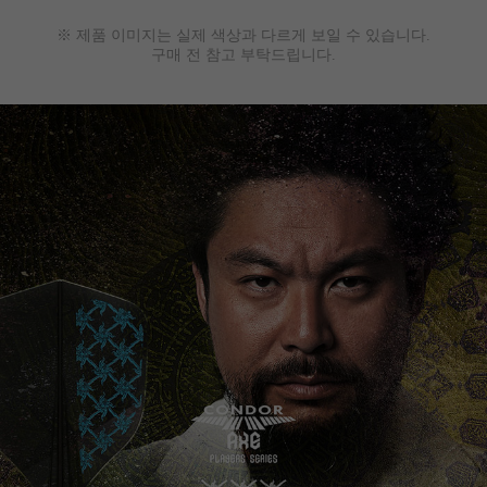
※ 제품 이미지는 실제 색상과 다르게 보일 수 있습니다.
구매 전 참고 부탁드립니다.