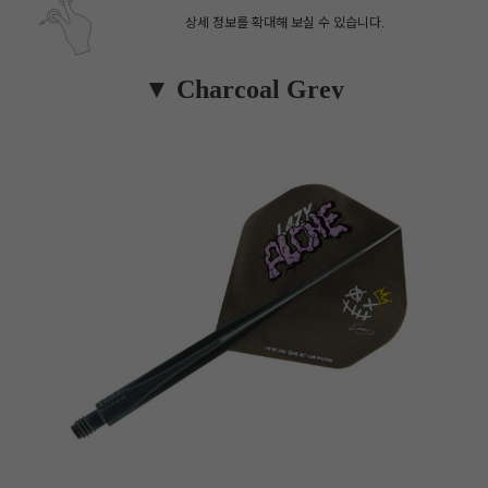
상세 정보를 확대해 보실 수 있습니다.
▼ Charcoal Grey
페이코 ID로 페
PAYCO 바로구매