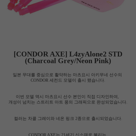
[CONDOR AXE]
L4zyAlone2 STD
(Charcoal Grey/Neon Pink)
일본 무대를 중심으로 활약하는 마츠요시 아키무네 선수의
CONDOR
세컨드 모델이 출시 됐습니다.
이번 모델 역시 마츠요시 선수 본인이 직접 디자인하여,
개성이 넘치는 스트리트 아트 풍의 그래픽으로 완성되었습니다.
컬러는 차콜 그레이와 네온 핑크 2종으로 출시되었습니다.
CONDOR AXE는 21세기 신소재로 불리는