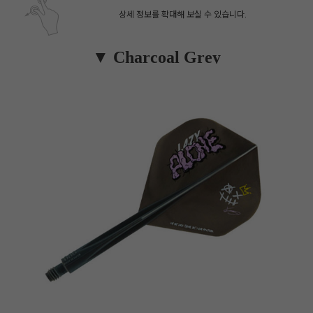
상세 정보를 확대해 보실 수 있습니다.
▼ Charcoal Grey
페이코 ID로 페
PAYCO 바로구매