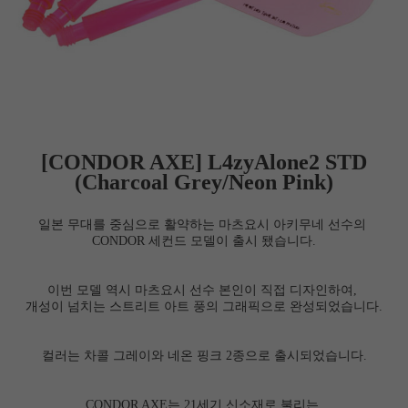
[CONDOR AXE]
L4zyAlone2 STD
(Charcoal Grey/Neon Pink)
일본 무대를 중심으로 활약하는 마츠요시 아키무네 선수의
CONDOR
세컨드 모델이 출시 됐습니다.
이번 모델 역시 마츠요시 선수 본인이 직접 디자인하여,
개성이 넘치는 스트리트 아트 풍의 그래픽으로 완성되었습니다.
컬러는 차콜 그레이와 네온 핑크 2종으로 출시되었습니다.
CONDOR AXE는 21세기 신소재로 불리는