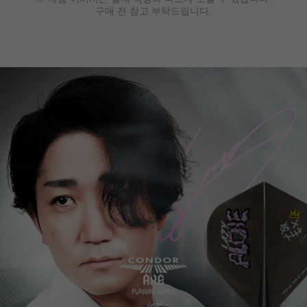
구매 전 참고 부탁드립니다.