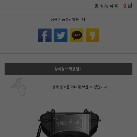
0
원
총 상품 금액
상품이 품절되었습니다.
상세정보 새창 열기
상세 정보를 확대해 보실 수 있습니다.