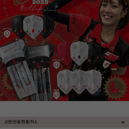
교환/반품/환불/취소