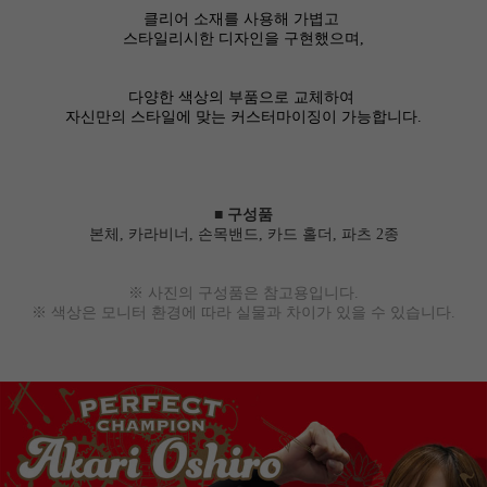
클리어 소재를 사용해 가볍고
스타일리시한 디자인을 구현했으며,
다양한 색상의 부품으로 교체하여
자신만의 스타일에 맞는 커스터마이징이 가능합니다.
■ 구성품
본체, 카라비너, 손목밴드, 카드 홀더, 파츠 2종
※ 사진의 구성품은 참고용입니다.
※ 색상은 모니터 환경에 따라 실물과 차이가 있을 수 있습니다.