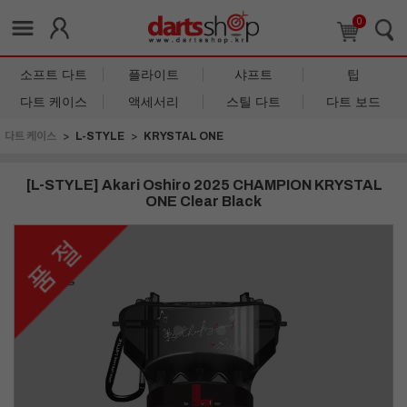
0
소프트 다트
플라이트
샤프트
팁
다트 케이스
액세서리
스틸 다트
다트 보드
다트 케이스
L-STYLE
KRYSTAL ONE
[L-STYLE] Akari Oshiro 2025 CHAMPION KRYSTAL
ONE Clear Black