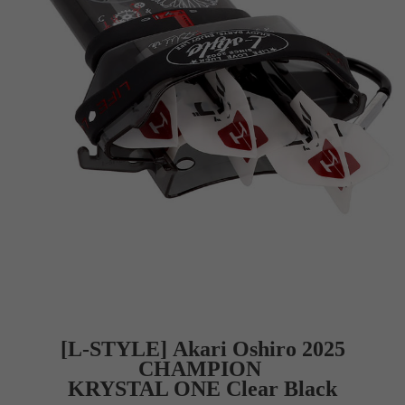
[L-STYLE]
Akari Oshiro 2025
CHAMPION
KRYSTAL ONE Clear Black