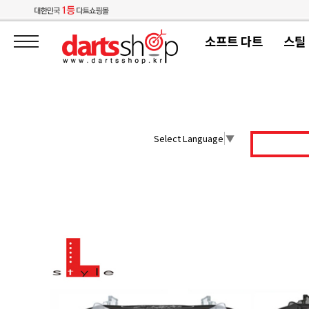
소프트 다트
스틸
Select Language
▼