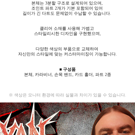
본체는 3분할 구조로 설계되어 있으며,
조인트 파트 2개가 기본 포함되어 있어
길이가 긴 다트도 문제없이 수납할 수 있습니다.
클리어 소재를 사용해 가볍고
스타일리시한 디자인을 구현했으며,
다양한 색상의 부품으로 교체하여
자신만의 스타일에 맞는 커스터마이징이 가능합니다.
■ 구성품
본체, 카라비너, 손목 밴드, 카드 홀더, 파트 2종
※ 색상은 모니터 환경에 따라 실물과 차이가 있을 수 있습니다.
세요!