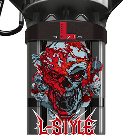
이코 라이프 