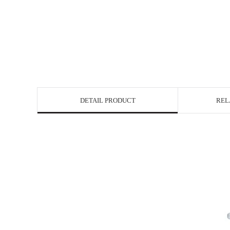
DETAIL PRODUCT
REL