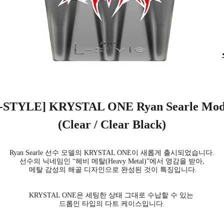
L-STYLE] KRYSTAL ONE
Ryan Searle Mo
(Clear / Clear Black)
Ryan Searle 선수 모델의 KRYSTAL ONE이 새롭게 출시되었습니다.
선수의 닉네임인 “헤비 메탈(Heavy Metal)”에서 영감을 받아,
메탈 감성의 해골 디자인으로 완성된 것이 특징입니다.
KRYSTAL ONE은 세팅한 상태 그대로 수납할 수 있는
드롭인 타입의 다트 케이스입니다.