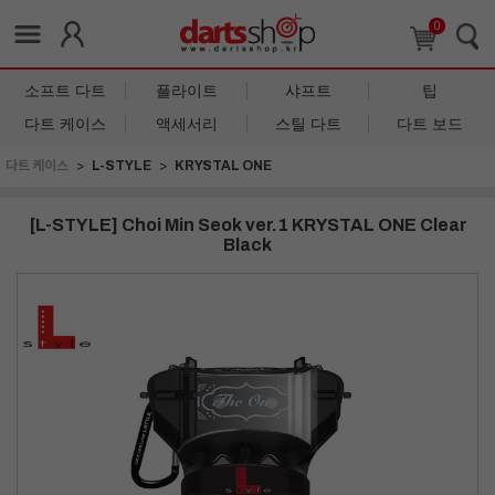
0
소프트 다트
플라이트
샤프트
팁
다트 케이스
액세서리
스틸 다트
다트 보드
다트 케이스
L-STYLE
KRYSTAL ONE
[L-STYLE] Choi Min Seok ver.1 KRYSTAL ONE Clear
Black