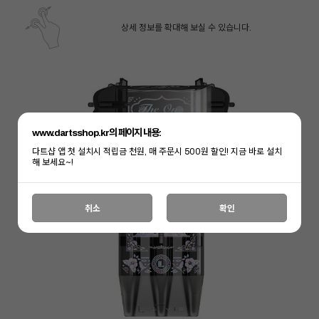
상세 정보를 확대해 보실 수 있습니다.
www.dartsshop.kr의 페이지 내용:
다트샵 앱 첫 설치시 적립금 천원, 매 주문시 500원 할인! 지금 바로 설치
해 보세요~!
취소
확인
페이코 ID로 페
PAYCO 바로구매