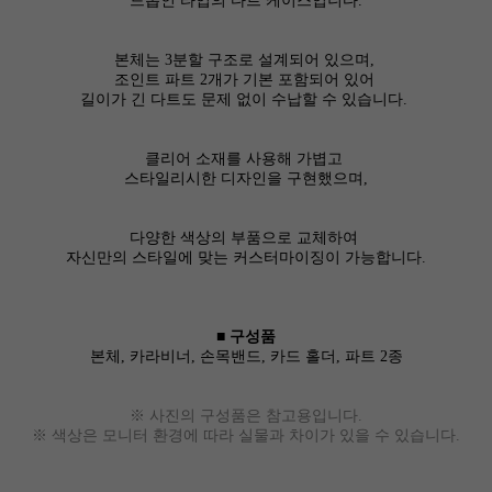
드롭인 타입의 다트 케이스입니다.
본체는 3분할 구조로 설계되어 있으며,
조인트 파트 2개가 기본 포함되어 있어
길이가 긴 다트도 문제 없이 수납할 수 있습니다.
클리어 소재를 사용해 가볍고
스타일리시한 디자인을 구현했으며,
다양한 색상의 부품으로 교체하여
자신만의 스타일에 맞는 커스터마이징이 가능합니다.
■ 구성품
본체, 카라비너, 손목밴드, 카드 홀더, 파트 2종
※ 사진의 구성품은 참고용입니다.
※ 색상은 모니터 환경에 따라 실물과 차이가 있을 수 있습니다.