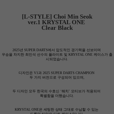
[L-STYLE]
Choi Min Seok
ver.1
KRYSTAL ONE
Clear Black
2025년 SUPER DARTS에서 압도적인 경기력을 선보이며
우승을 차지한 최민석 선수의 플라이트 및 KRYSTAL ONE 케이스가 출
시되었습니다.
디자인은 V1과 2025 SUPER DARTS CHAMPION
두 가지 버전으로 구성되어 있으며,
두 디자인 모두 한국의 수호신 ‘해치’ 모티브가 적용되어
특별함을 더했습니다.
KRYSTAL ONE은 세팅한 상태 그대로 수납할 수 있는