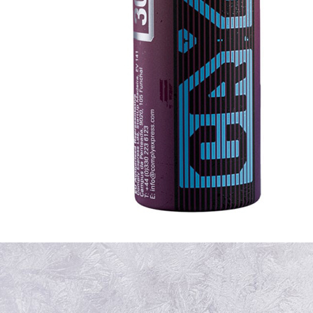
이코 라이프 