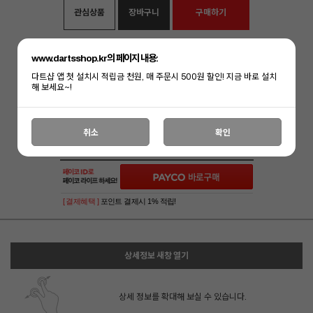
관심상품
장바구니
구매하기
www.dartsshop.kr의 페이지 내용:
다트샵 앱 첫 설치시 적립금 천원, 매 주문시 500원 할인! 지금 바로 설치
해 보세요~!
취소
확인
[ 결제혜택 ]
포인트 결제시 1% 적립!
상세정보 새창 열기
상세 정보를 확대해 보실 수 있습니다.