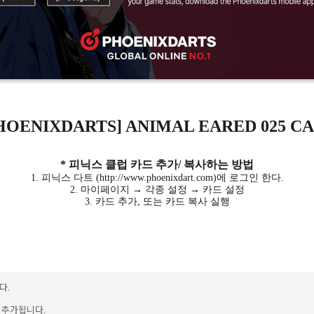
HOENIXDARTS] ANIMAL EARED 025 C
* 피닉스 클럽 카드 추가/ 복사하는 방법
1. 피닉스 다트 (http://www.phoenixdart.com)에 로그인 한다.
2. 마이페이지 → 각종 설정 → 카드 설정
3. 카드 추가, 또는 카드 복사 실행
다.
이 추가됩니다.