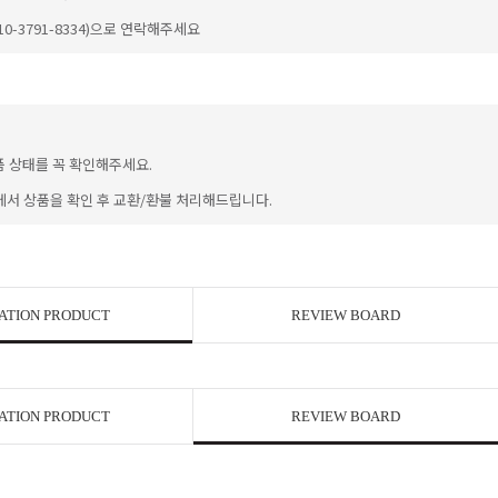
-3791-8334)으로 연락해주세요
품 상태를 꼭 확인해주세요.
에서 상품을 확인 후 교환/환불 처리해드립니다.
이코 라이프 
ATION PRODUCT
REVIEW BOARD
ATION PRODUCT
REVIEW BOARD