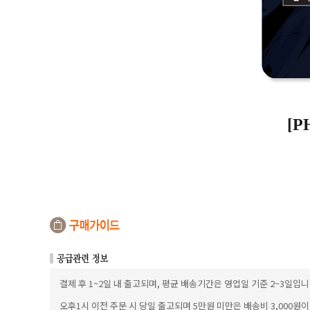
[P
결제 후 1~2일 내 출고되며, 평균 배송기간은 영업일 기준 2~3일입니
오후1시 이전 주문 시 당일 출고되며 5만원 미만은 배송비 3,000원