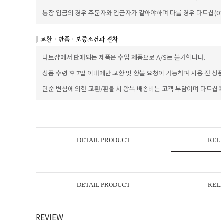
통장 입금의 경우 주문자와 입금자가 같아야하며 다를 경우 다트샵(010
다트샵에서 판매되는 제품은 수입 제품으로 A/S는 불가합니다.
상품 수령 후 7일 이내에만 교환 및 환불 요청이 가능하며 사용 전 상
단순 변심에 의한 교환/환불 시 왕복 배송비는 고객 부담이며 다트샵
DETAIL PRODUCT
REL
DETAIL PRODUCT
REL
REVIEW