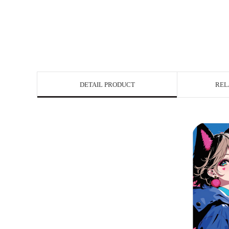
DETAIL PRODUCT
REL