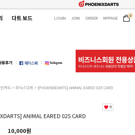
0
리
다트 보드
LOGIN
JOIN
ORDER
MYPAGE
사용후기
라인카드
>
피닉스다트
> [PHOENIXDARTS] ANIMAL EARED 025 CARD
0
XDARTS] ANIMAL EARED 025 CARD
10,000원