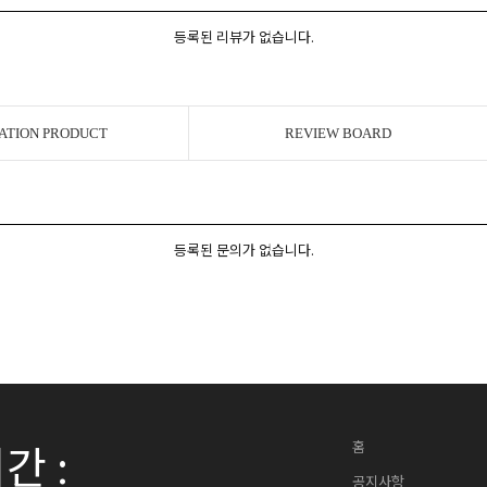
등록된 리뷰가 없습니다.
ATION PRODUCT
REVIEW BOARD
등록된 문의가 없습니다.
간 :
홈
공지사항