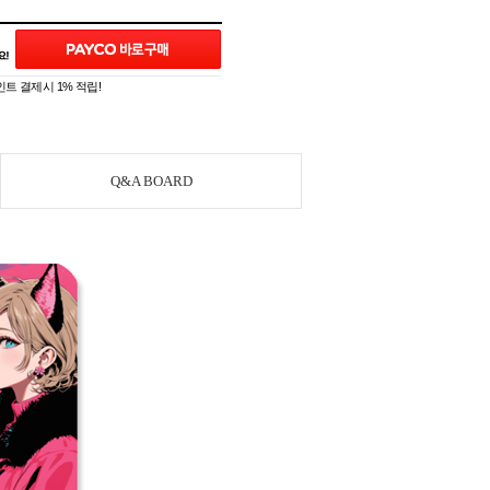
트 결제시 1% 적립!
Q&A BOARD