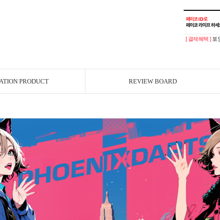
[ 결제혜택 ]
포인
ATION PRODUCT
REVIEW BOARD