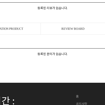
등록된 리뷰가 없습니다.
ATION PRODUCT
REVIEW BOARD
등록된 문의가 없습니다.
간 :
홈
공지사항