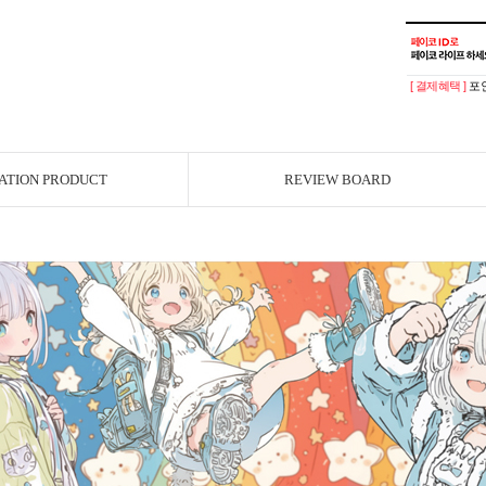
[ 결제혜택 ]
포인
ATION PRODUCT
REVIEW BOARD