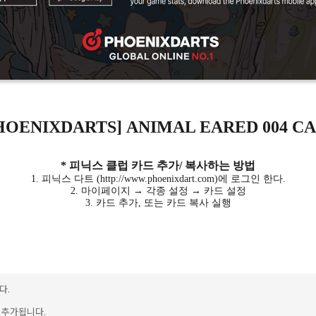
HOENIXDARTS]
ANIMAL EARED 004 C
* 피닉스 클럽 카드 추가/ 복사하는 방법
1. 피닉스 다트 (http://www.phoenixdart.com)에 로그인 한다.
2. 마이페이지 → 각종 설정 → 카드 설정
3. 카드 추가, 또는 카드 복사 실행
다.
이 추가됩니다.