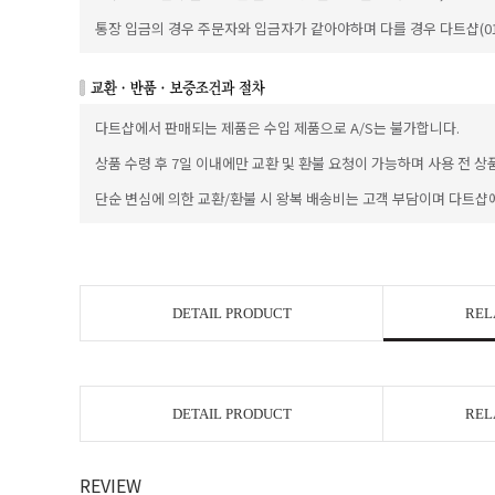
통장 입금의 경우 주문자와 입금자가 같아야하며 다를 경우 다트샵(010
다트샵에서 판매되는 제품은 수입 제품으로 A/S는 불가합니다.
상품 수령 후 7일 이내에만 교환 및 환불 요청이 가능하며 사용 전 상
단순 변심에 의한 교환/환불 시 왕복 배송비는 고객 부담이며 다트샵
DETAIL PRODUCT
REL
DETAIL PRODUCT
REL
REVIEW