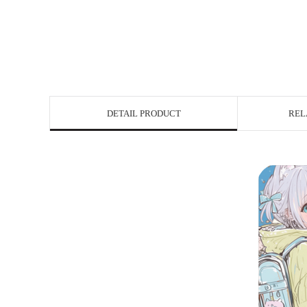
DETAIL PRODUCT
REL