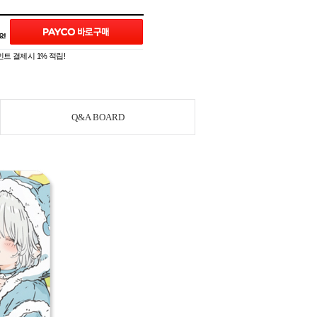
트 결제시 1% 적립!
Q&A BOARD