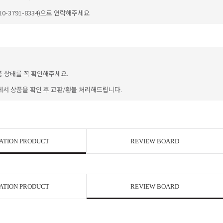
-3791-8334)으로 연락해주세요
품 상태를 꼭 확인해주세요.
에서 상품을 확인 후 교환/환불 처리해드립니다.
이코 라이프 
ATION PRODUCT
REVIEW BOARD
ATION PRODUCT
REVIEW BOARD