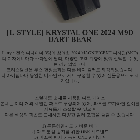
[L-STYLE] KRYSTAL ONE 2024 M9D
DART BEAR
L-style 전속 디자이너 3명이 참여한 2024 MAGNIFICENT 디자인(M9D)
각 디자이너마다 스타일이 달라, 다양한 고객 취향에 맞춰 선택할 수 있
는 라인업입니다.
크리스탈원은 부스 한정품과는 다른 바디 컬러로 제작되었습니다.
각 아이템마다 동일한 디자인으로 세트 구성할 수 있어 선물용으로도 제
격입니다.
스켈레톤 소재를 사용한 다트 케이스
본체는 여러 개의 세밀한 파츠로 구성되어 있어, 파츠를 추가하면 길이를
자유롭게 조절할 수 있으며
다른 색상의 파츠로 교체하면 다양한 컬러 조합을 즐길 수 있습니다.
1) 튼튼하면서도 가벼운 바디
2) 다트 분실 방지를 위한 ONE 헤드밴드
이코 라이프 하
3) 미끄럼 방지 기능의 ONE 언더웨어