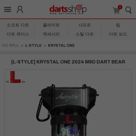
0
소프트 다트
플라이트
샤프트
팁
다트 케이스
액세서리
스틸 다트
다트 보드
다트 케이스
L-STYLE
KRYSTAL ONE
[L-STYLE] KRYSTAL ONE 2024 M9D DART BEAR