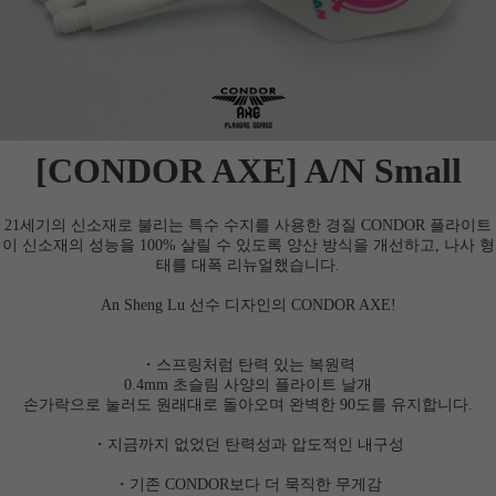
[CONDOR AXE] A/N Small
21세기의 신소재로 불리는 특수 수지를 사용한 경질 CONDOR 플라이트
이 신소재의 성능을 100% 살릴 수 있도록 양산 방식을 개선하고, 나사 형
태를 대폭 리뉴얼했습니다.
An Sheng Lu 선수 디자인의 CONDOR AXE!
・스프링처럼 탄력 있는 복원력
0.4mm 초슬림 사양의 플라이트 날개
손가락으로 눌러도 원래대로 돌아오며 완벽한 90도를 유지합니다.
・지금까지 없었던 탄력성과 압도적인 내구성
・기존 CONDOR보다 더 묵직한 무게감