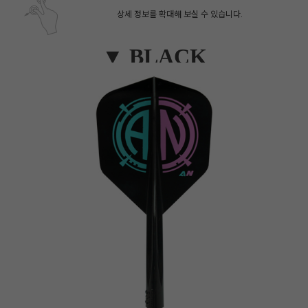
상세 정보를 확대해 보실 수 있습니다.
▼ BLACK
페이코 ID로 페
PAYCO 바로구매