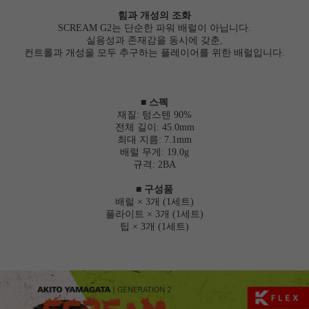
힘과 개성의 조화
SCREAM G2는 단순한 파워 배럴이 아닙니다.
실용성과 존재감을 동시에 갖춘,
컨트롤과 개성을 모두 추구하는 플레이어를 위한 배럴입니다.
■ 스펙
재질: 텅스텐 90%
전체 길이: 45.0mm
최대 지름: 7.1mm
배럴 무게: 19.0g
규격: 2BA
■ 구성품
배럴 × 3개 (1세트)
플라이트 × 3개 (1세트)
팁 × 3개 (1세트)