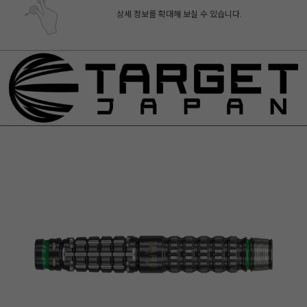
상세 정보를 확대해 보실 수 있습니다.
페이코 ID로 페
PAYCO 바로구매