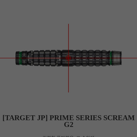
[TARGET JP] PRIME SERIES SCREAM
G2