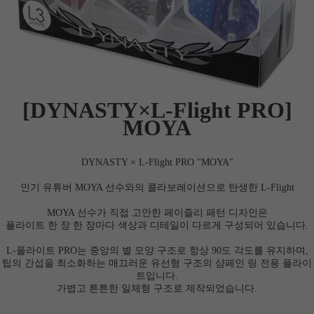
세요!
[
DYNASTY
×L-Flight PRO]
MOYA
DYNASTY × L-Flight PRO "MOYA"
인기 유튜버 MOYA 선수와의 콜라보레이션으로 탄생한 L-Flight
MOYA 선수가 직접 고안한 페이즐리 패턴 디자인은
플라이트 한 장 한 장마다 색상과 디테일이 다르게 구성되어 있습니다.
L-플라이트 PRO는 중앙의 별 모양 구조로 항상 90도 각도를 유지하며,
팁의 간섭을 최소화하는 매끄러운 유선형 구조의 샴페인 링 전용 플라이
트입니다.
가볍고 튼튼한 일체형 구조로 제작되었습니다.