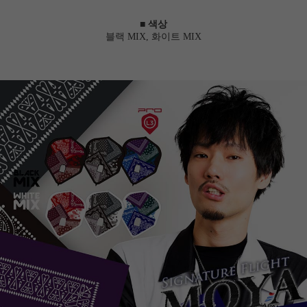
■ 색상
블랙 MIX, 화이트 MIX