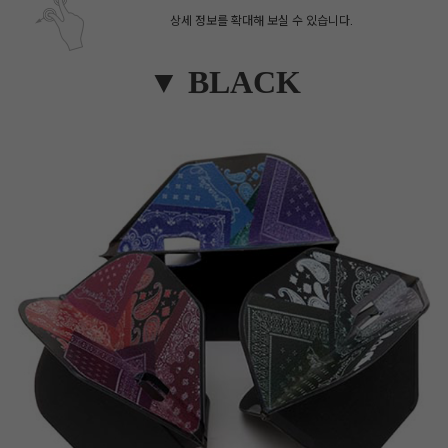
상세 정보를 확대해 보실 수 있습니다.
▼ BLACK
페이코 ID로 페
PAYCO 바로구매