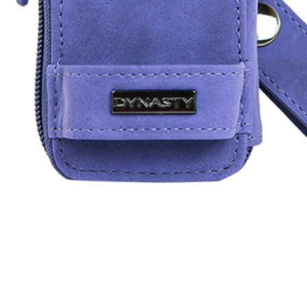
이코 라이프 