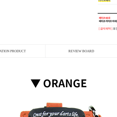
[ 결제혜택 ]
포인
ATION PRODUCT
REVIEW BOARD