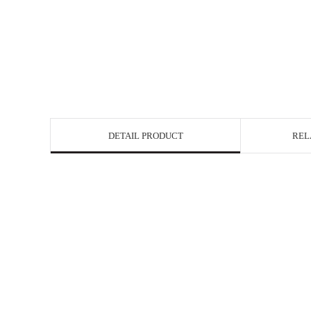
DETAIL PRODUCT
REL