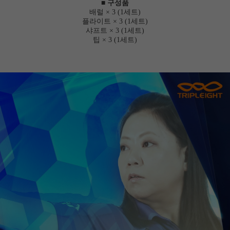
■ 구성품
배럴 × 3 (1세트)
플라이트 × 3 (1세트)
샤프트 × 3 (1세트)
팁 × 3 (1세트)