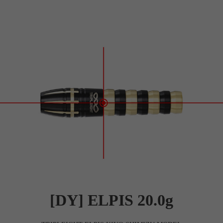
세요!
[DY] ELPIS 20.0g