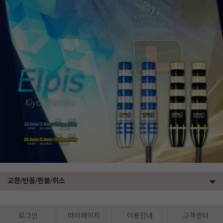
교환/반품/환불/취소
로그인
마이페이지
이용안내
고객센터