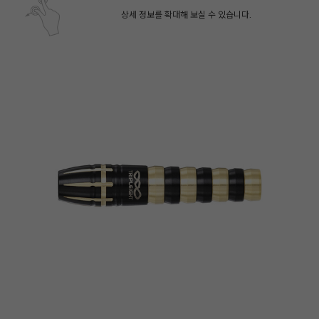
상세 정보를 확대해 보실 수 있습니다.
페이코 ID로 페
PAYCO 바로구매