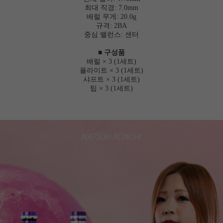
최대 직경: 7.0mm
배럴 무게: 20.0g
규격: 2BA
중심 밸런스: 센터
■ 구성품
배럴 × 3 (1세트)
플라이트 × 3 (1세트)
샤프트 × 3 (1세트)
팁 × 3 (1세트)