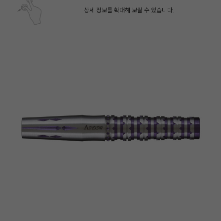
상세 정보를 확대해 보실 수 있습니다.
페이코 ID로 페
PAYCO 바로구매