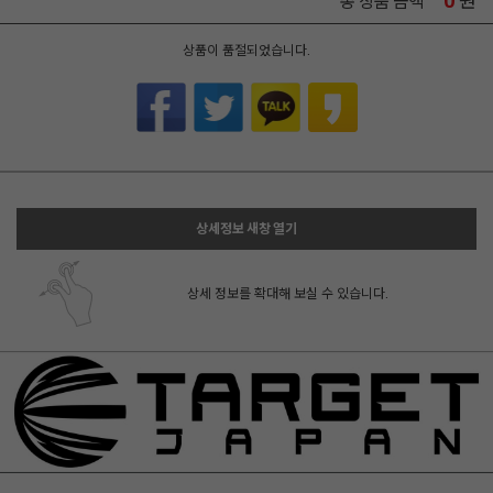
0
원
총 상품 금액
상품이 품절되었습니다.
상세정보 새창 열기
상세 정보를 확대해 보실 수 있습니다.