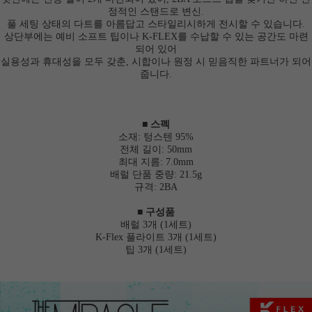
정적인 스탠드로 변신.
풀 세팅 상태의 다트를 아름답고 스타일리시하게 전시할 수 있습니다.
상단부에는 예비 소프트 팁이나 K-FLEX를 수납할 수 있는 공간도 마련
되어 있어
실용성과 휴대성을 모두 갖춘, 시합이나 원정 시 믿음직한 파트너가 되어
줍니다.
■ 스펙
소재: 텅스텐 95%
전체 길이: 50mm
최대 지름: 7.0mm
배럴 단품 중량: 21.5g
규격: 2BA
■ 구성품
배럴 3개 (1세트)
K-Flex 플라이트 3개 (1세트)
팁 3개 (1세트)