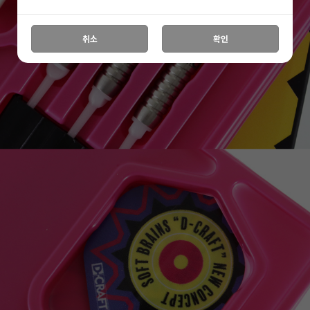
취소
확인