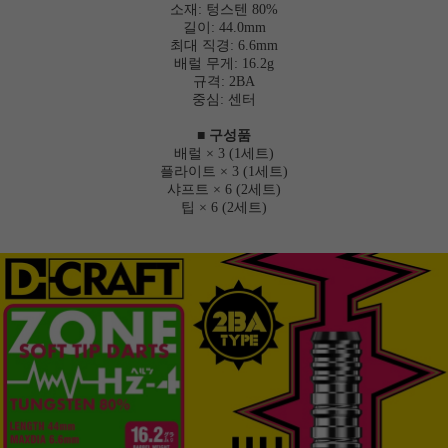
소재: 텅스텐 80%
길이: 44.0mm
최대 직경: 6.6mm
배럴 무게: 16.2g
규격: 2BA
중심: 센터
■ 구성품
배럴 × 3 (1세트)
플라이트 × 3 (1세트)
샤프트 × 6 (2세트)
팁 × 6 (2세트)