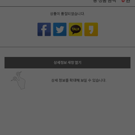
0
원
총 상품 금액
상품이 품절되었습니다.
상세정보 새창 열기
상세 정보를 확대해 보실 수 있습니다.