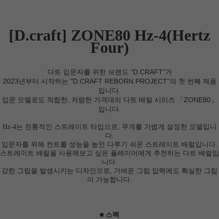
[D.craft] ZONE80 Hz-4(Hertz
Four)
다트 입문자를 위한 브랜드 "D.CRAFT"가
2023년부터 시작하는 "D.CRAFT REBORN PROJECT"의 첫 번째 제품
입니다.
입문 모델로도 적합한, 저렴한 가격대의 다트 배럴 시리즈 「ZONE80」
입니다.
Hz-4는 전통적인 스트레이트 타입으로, 무게를 가볍게 설정한 모델입니
다.
입문자를 위해 컨트롤 성능을 높인 다루기 쉬운 스트레이트 배럴입니다.
스트레이트 배럴을 사용해보고 싶은 플레이어에게 추천하는 다트 배럴입
니다.
강한 그립을 발생시키는 디자인으로, 가벼운 그립 압력에도 확실한 그립
이 가능합니다.
■ 스펙