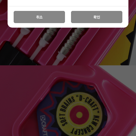
취소
확인