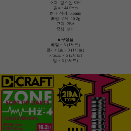
소재: 텅스텐 80%
길이: 44.0mm
최대 직경: 6.6mm
배럴 무게: 16.2g
규격: 2BA
중심: 센터
■ 구성품
배럴 × 3 (1세트)
플라이트 × 3 (1세트)
샤프트 × 6 (2세트)
팁 × 6 (2세트)