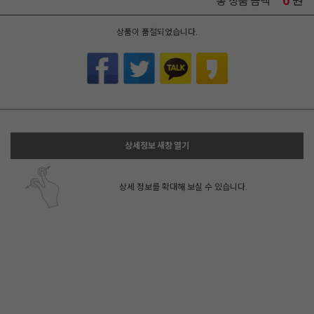
0
원
총 상품 금액
상품이 품절되었습니다.
상세정보 새창 열기
상세 정보를 확대해 보실 수 있습니다.