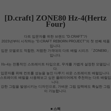
[D.craft] ZONE80 Hz-4(Hertz
Four)
다트 입문자를 위한 브랜드 "D.CRAFT"가
2023년부터 시작하는 "D.CRAFT REBORN PROJECT"의 첫 번째 제품
입니다.
입문 모델로도 적합한, 저렴한 가격대의 다트 배럴 시리즈 「ZONE80」
입니다.
Hz-4는 전통적인 스트레이트 타입으로, 무게를 가볍게 설정한 모델입니
다.
입문자를 위해 컨트롤 성능을 높인 다루기 쉬운 스트레이트 배럴입니다.
스트레이트 배럴을 사용해보고 싶은 플레이어에게 추천하는 다트 배럴입
니다.
강한 그립을 발생시키는 디자인으로, 가벼운 그립 압력에도 확실한 그립
이 가능합니다.
■ 스펙