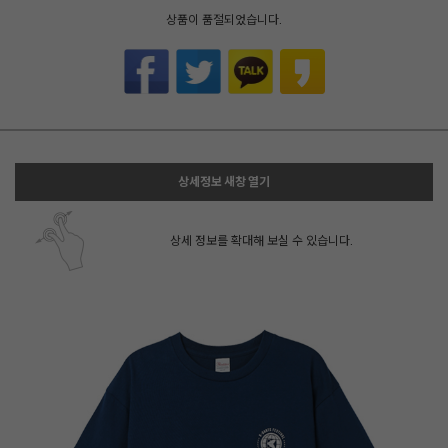
상품이 품절되었습니다.
상세정보 새창 열기
상세 정보를 확대해 보실 수 있습니다.