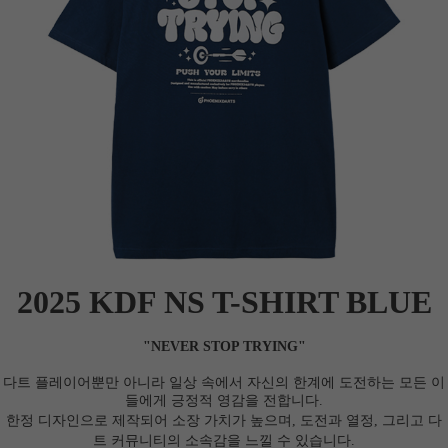
2025 KDF NS T-SHIRT BLUE
"NEVER STOP TRYING"
다트 플레이어뿐만 아니라 일상 속에서 자신의 한계에 도전하는 모든 이
들에게 긍정적 영감을 전합니다.
한정 디자인으로 제작되어 소장 가치가 높으며, 도전과 열정, 그리고 다
트 커뮤니티의 소속감을 느낄 수 있습니다.