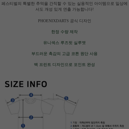
페스티벌의 특별한 추억을 간직할 수 있는 실용적인 아이템으로 일상에
서도 개성 있게 연출 가능합니다!
PHOENIXDARTS 공식 디자인
한정 수량 제작
유니섹스 루즈핏 실루엣
부드러운 촉감의 고급 코튼 원단 사용
백 프린트 디자인으로 포인트 완성