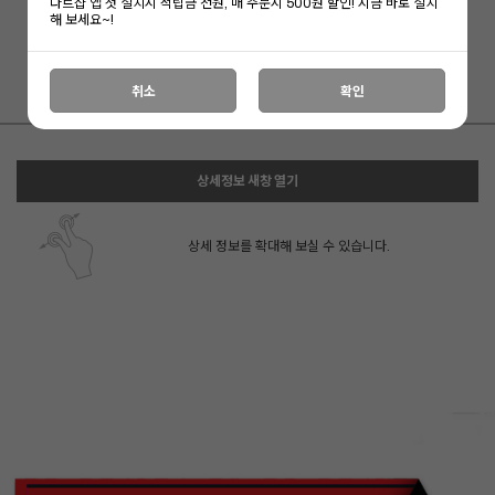
상품이 품절되었습니다.
다트샵 앱 첫 설치시 적립금 천원, 매 주문시 500원 할인! 지금 바로 설치
해 보세요~!
취소
확인
상세정보 새창 열기
상세 정보를 확대해 보실 수 있습니다.