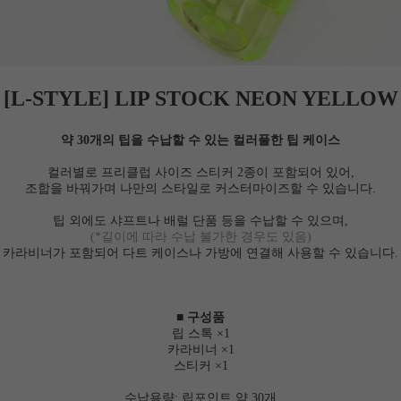
[L-STYLE] LIP STOCK NEON YELLOW
약 30개의 팁을 수납할 수 있는 컬러풀한 팁 케이스
컬러별로 프리클럽 사이즈 스티커 2종이 포함되어 있어,
조합을 바꿔가며 나만의 스타일로 커스터마이즈할 수 있습니다.
팁 외에도 샤프트나 배럴 단품 등을 수납할 수 있으며,
(*길이에 따라 수납 불가한 경우도 있음)
카라비너가 포함되어 다트 케이스나 가방에 연결해 사용할 수 있습니다.
■ 구성품
립 스톡 ×1
카라비너 ×1
스티커 ×1
수납용량: 립포인트 약 30개