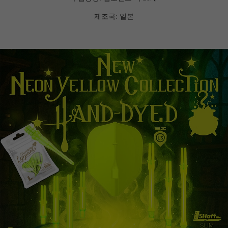
제조국: 일본