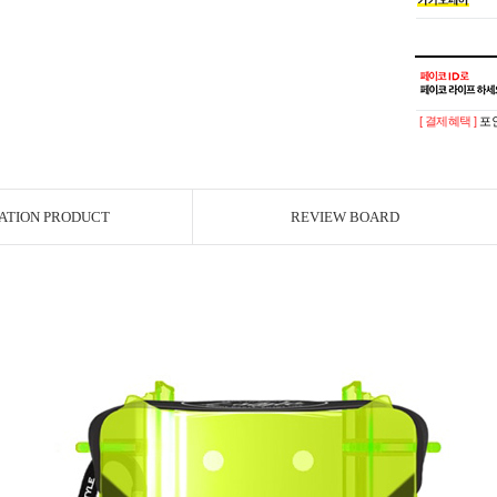
[ 결제혜택 ]
포인
ATION PRODUCT
REVIEW BOARD