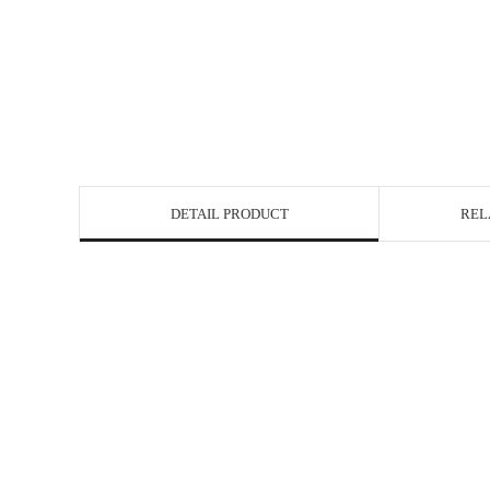
DETAIL PRODUCT
REL