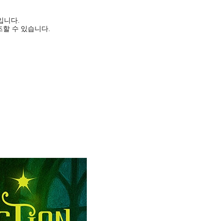
입니다.
할 수 있습니다.