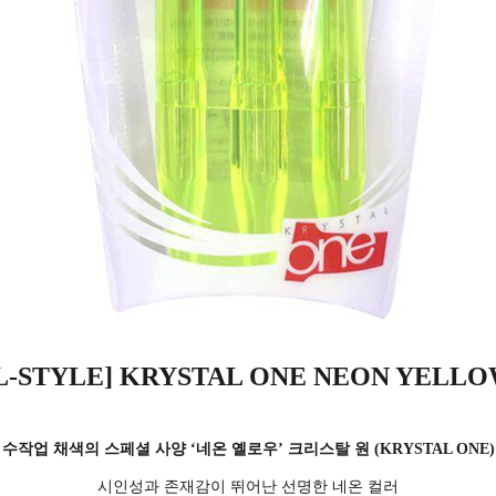
이코 라이프 
L-STYLE] KRYSTAL ONE NEON YELL
수작업 채색의 스페셜 사양 ‘네온 옐로우’ 크리스탈 원 (KRYSTAL ONE)
시인성과 존재감이 뛰어난 선명한 네온 컬러