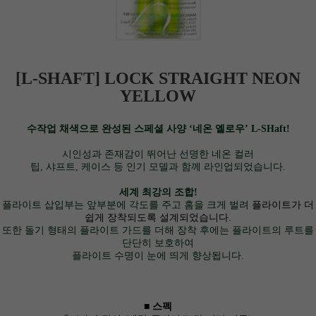
[L-SHAFT] LOCK STRAIGHT NEON
YELLOW
수작업 채색으로 완성된 스페셜 사양 ‘네온 옐로우’ L-SHaft!
시인성과 존재감이 뛰어난 선명한 네온 컬러
팁, 샤프트, 케이스 등 인기 모델과 함께 라인업되었습니다.
세계 최강의 조합!
플라이트 삽입부는 앞부분에 각도를 주고 홈을 크게 벌려
플라이트가 더
쉽게 장착되도록 설계되었습니다.
또한 돌기 형태의 플라이트 가드를 더해 장착 후에는 플라이트의 루트를
단단히 보호하여
플라이트 수명이 눈에 띄게 향상됩니다.
■ 스펙
이코 라이프 하