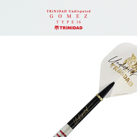
이코 라이프 