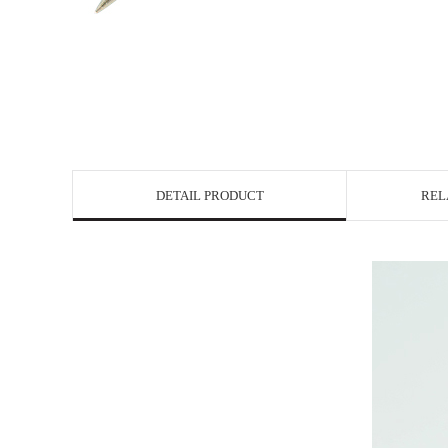
DETAIL PRODUCT
REL