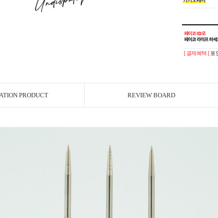
[ 결제혜택 ]
포인
ATION PRODUCT
REVIEW BOARD