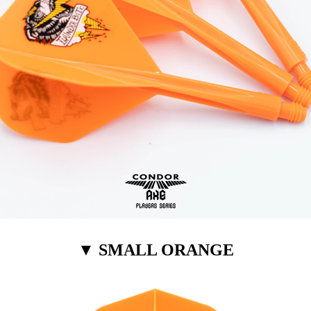
▼ SMALL ORANGE