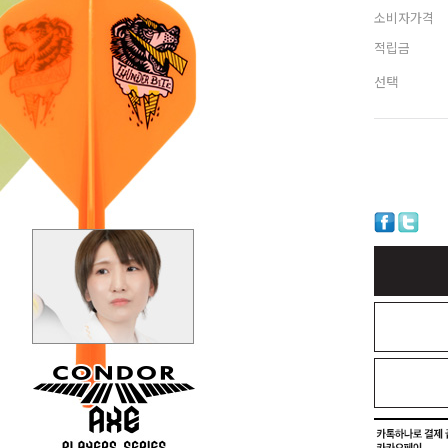
소비자가격
적립금
선택