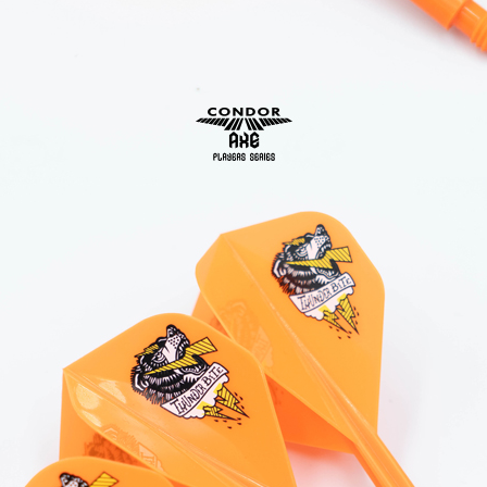
이코 라이프 