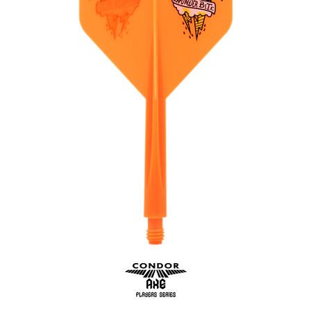
페이코 ID로 