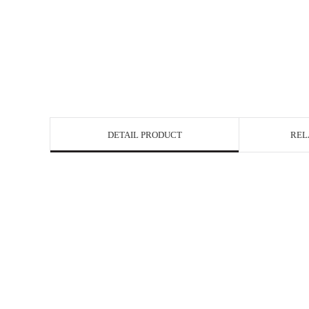
DETAIL PRODUCT
REL