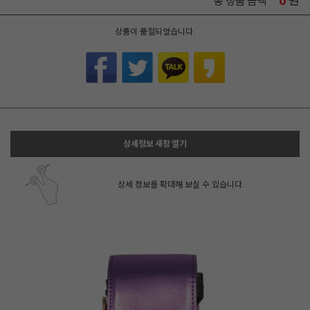
0
원
총 상품 금액
상품이 품절되었습니다.
상세정보 새창 열기
상세 정보를 확대해 보실 수 있습니다.