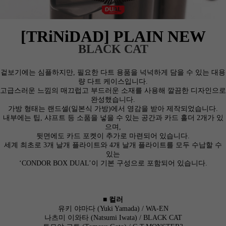
[TRiNiDAD] PLAIN NEW
BLACK CAT
겉보기에는 심플하지만, 필요한 다트 용품을 넉넉하게 담을 수 있는 대용
량 다트 케이스입니다.
고급스러운 느낌의 매끄럽고 부드러운 소재를 사용해 깔끔한 디자인으로
완성했습니다.
가방 형태는 랜드셀(일본식 가방)에서 영감을 받아 제작되었습니다.
내부에는 팁, 샤프트 등 소품을 넣을 수 있는 공간과 카드 홀더 2개가 있
으며,
뒷면에도 카드 포켓이 추가로 마련되어 있습니다.
세계 최초로 3개 날개 플라이트와 4개 날개 플라이트를 모두 수납할 수
있는
‘CONDOR BOX DUAL’이 기본 구성으로 포함되어 있습니다.
■ 컬러
유키 야마다 (Yuki Yamada) / WA-EN
나츠미 이와타 (Natsumi Iwata) / BLACK CAT