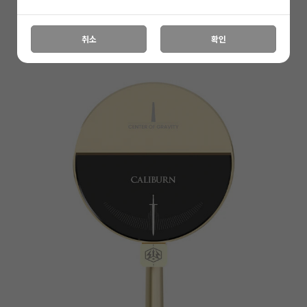
상세 정보를 확대해 보실 수 있습니다.
취소
확인
▼ GOLD
페이코 ID로 페
PAYCO 바로구매