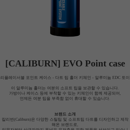
[CALIBURN] EVO Point case
리플레이서블 포인트 케이스 - 다트 팁 홀더 키체인 - 알루미늄 EDC 토이
이 알루미늄 홀더는 여분의 소프트 팁을 보관할 수 있습니다.
가방이나 케이스 등에 부착할 수 있는 키체인이 함께 제공되어,
언제든 여분 팁을 부족함 없이 휴대할 수 있습니다.
브랜드 소개
칼리번(Caliburn)은 다양한 스틸팁 및 소프트팁 다트를 디자인하고 제작
해온 브랜드로,
입문자부터 상급자까지 폭넓은 유저층을 위한 제품을 선보이고 있습니