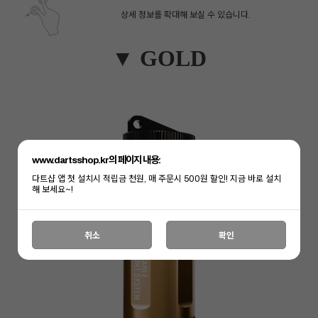
상세 정보를 확대해 보실 수 있습니다.
▼ GOLD
www.dartsshop.kr의 페이지 내용:
다트샵 앱 첫 설치시 적립금 천원, 매 주문시 500원 할인! 지금 바로 설치
해 보세요~!
페이코 ID로 페
취소
확인
PAYCO 바로구매