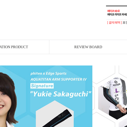
[ 결제혜택 ]
포인
ATION PRODUCT
REVIEW BOARD