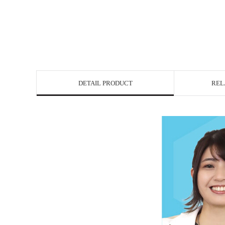
DETAIL PRODUCT
REL