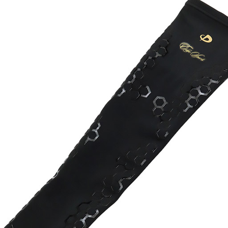
이코 라이프 