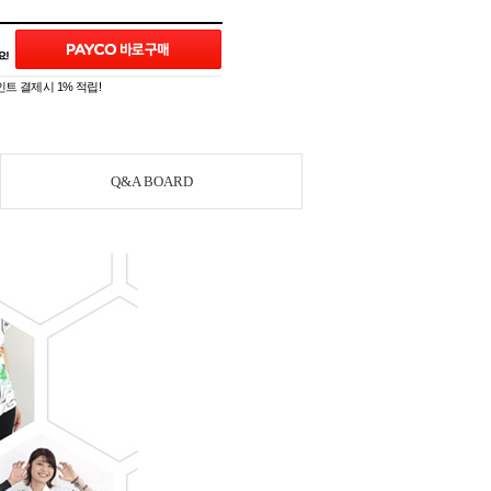
트 결제시 1% 적립!
Q&A BOARD