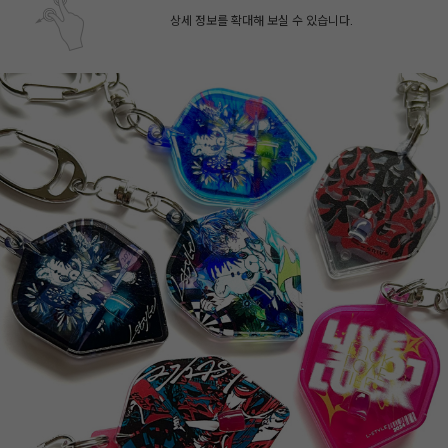
상세 정보를 확대해 보실 수 있습니다.
페이코 ID로 페
PAYCO 바로구매