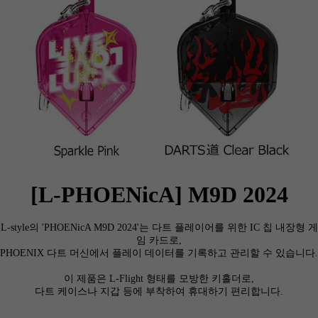
세요!
[L-PHOENicA] M9D 2024
L-style의 'PHOENicA M9D 2024'는 다트 플레이어를 위한 IC 칩 내장형 게
임 카드로,
PHOENIX 다트 머신에서 플레이 데이터를 기록하고 관리할 수 있습니다.
이 제품은 L-Flight 형태를 모방한 키홀더로,
다트 케이스나 지갑 등에 부착하여 휴대하기 편리합니다.