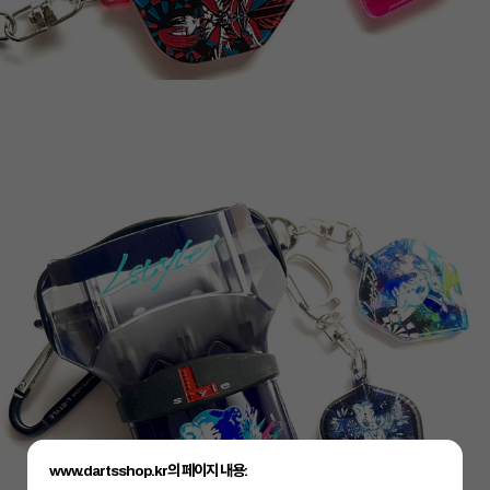
www.dartsshop.kr의 페이지 내용: