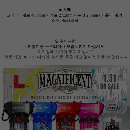
■ 스펙
크기: 약 세로 46.0mm × 가로 27.2mm × 두께 2.6mm (키홀더 제외)
소재: 플라스틱
※
주의사항
· 키홀더를 구부리거나 오염시키지 마십시오.
·
자기장에 가까이 두지 마십시오.
·
상품 사양, 패키지 디자인, 부속품 등은 예고 없이 변경될 수 있습니다.