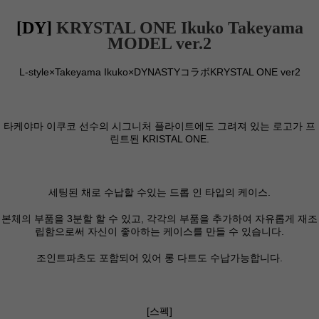
[DY]
KRYSTAL ONE Ikuko Takeyama
MODEL ver.2
L-style×Takeyama Ikuko×DYNASTYコラボKRYSTAL ONE ver2
타케야마 이쿠코 선수의 시그니처 플라이트에도 그려져 있는 로고가 프
린트된 KRISTAL ONE.
세팅된 채로 수납할 수있는 드롭 인 타입의 케이스.
본체의 부품을 3분할 할 수 있고, 각각의 부품을 추가하여 자유롭게 재조
립함으로써 자신이 좋아하는 케이스를 만들 수 있습니다.
조인트파츠도 포함되어 있어 롱 다트도 수납가능합니다.
[스펙]