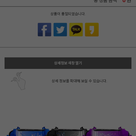
0
원
총 상품 금액
상품이 품절되었습니다.
상세정보 새창 열기
상세 정보를 확대해 보실 수 있습니다.