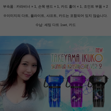
부속품 : 카라비너 × 1, 손목 밴드 × 1, 카드 홀더 × 1, 조인트 부품 × 2
※이미지의 다트, 플라이트, 샤프트, 카드는 포함되어 있지 않습니다.
수납: 세
팅 다트 1set, 카드