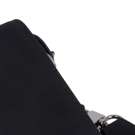
이코 라이프 