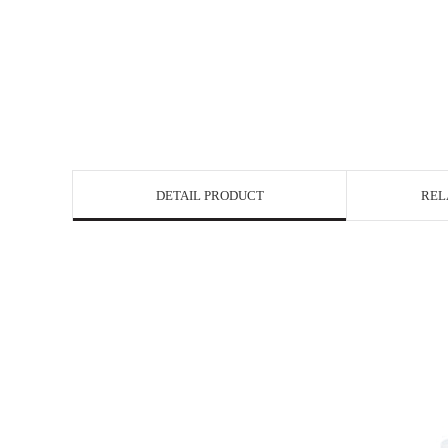
DETAIL PRODUCT
REL