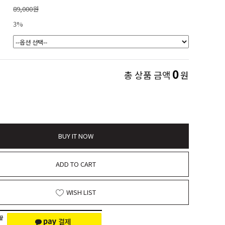
89,000원
3%
0
총 상품 금액
원
BUY IT NOW
ADD TO CART
WISH LIST