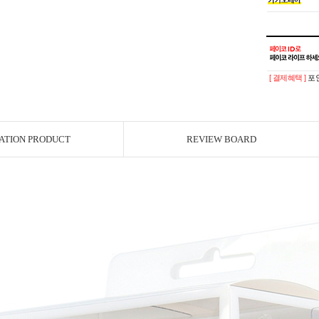
[ 결제혜택 ]
포인
ATION PRODUCT
REVIEW BOARD