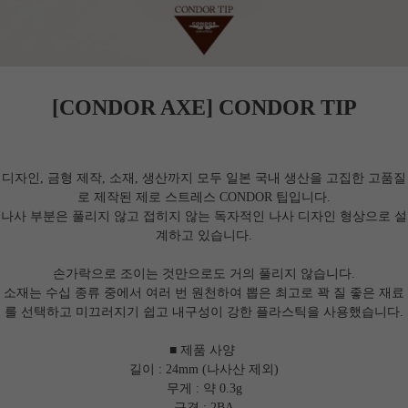
[CONDOR AXE] CONDOR TIP
디자인, 금형 제작, 소재, 생산까지 모두 일본 국내 생산을 고집한 고품질
로 제작된 제로 스트레스 CONDOR 팁입니다.
나사 부분은 풀리지 않고 접히지 않는 독자적인 나사 디자인 형상으로 설
계하고 있습니다.
손가락으로 조이는 것만으로도 거의 풀리지 않습니다.
소재는 수십 종류 중에서 여러 번 원천하여 뽑은 최고로 꽉 질 좋은 재료
를 선택하고 미끄러지기 쉽고 내구성이 강한 플라스틱을 사용했습니다.
■ 제품 사양
길이 : 24mm (나사산 제외)
무게 : 약 0.3g
규격 : 2BA