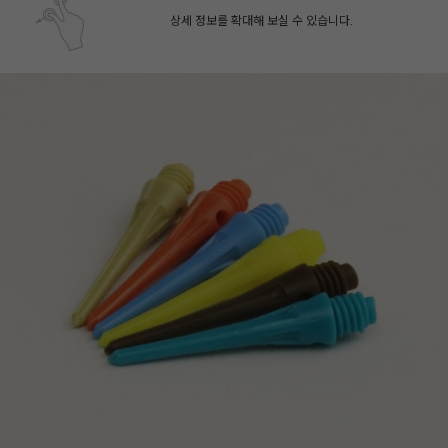
상세 정보를 확대해 보실 수 있습니다.
페이코 ID로 페
PAYCO 바로구매