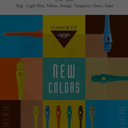
색상 : Light Blue, Yellow, Orange, Turquoise, Choco, Sand