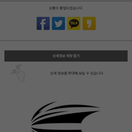
상품이 품절되었습니다.
상세정보 새창 열기
상세 정보를 확대해 보실 수 있습니다.