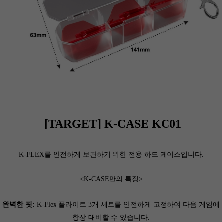
[TARGET] K-CASE KC01
K-FLEX를 안전하게 보관하기 위한 전용 하드 케이스입니다.
<K-CASE만의 특징>
완벽한 핏:
K-Flex 플라이트 3개 세트를 안전하게 고정하여 다음 게임에
항상 대비할 수 있습니다.