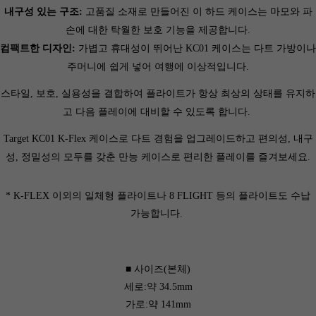
내구성 있는 구조:
고품질 소재로 만들어진 이 하드 케이스는 마모와 파
손에 대한 탁월한 보호 기능을 제공합니다.
컴팩트한 디자인:
가볍고 휴대성이 뛰어난 KC01 케이스는 다트 가방이나
주머니에 쉽게 넣어 여행에 이상적입니다.
스타일, 보호, 실용성을 결합하여 플라이트가 항상 최상의 상태를 유지하
고 다음 플레이에 대비할 수 있도록 합니다.
Target KC01 K-Flex 케이스로 다트 경험을 업그레이드하고 편의성, 내구
성, 정밀성의 모두를 갖춘 만능 케이스로 편리한 플레이를 즐겨보세요.
* K-FLEX 이외의 일체형 플라이트나 8 FLIGHT 등의 플라이트도 수납
가능합니다.
■ 사이즈(본체)
세로:약 34.5mm
가로:약 141mm