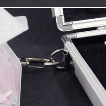
이코 라이프 