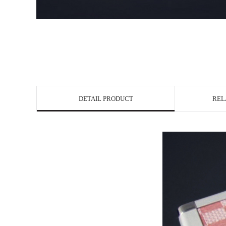
DETAIL PRODUCT
REL