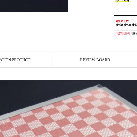
[ 결제혜택 ]
포인
ATION PRODUCT
REVIEW BOARD