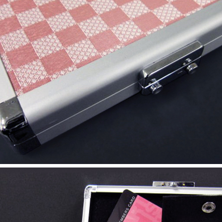
페이코 ID로 