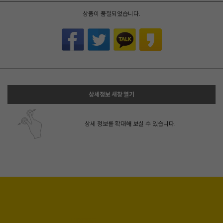
상품이 품절되었습니다.
상세정보 새창 열기
상세 정보를 확대해 보실 수 있습니다.