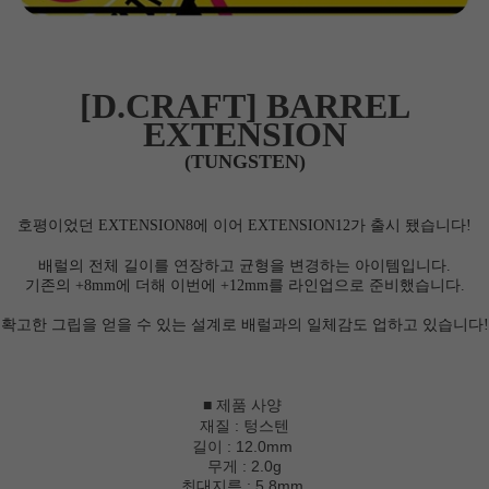
[D.CRAFT] BARREL
EXTENSION
(TUNGSTEN)
호평이었던 EXTENSION8에 이어 EXTENSION12가 출시 됐습니다!
배럴의 전체 길이를 연장하고 균형을 변경하는 아이템입니다.
기존의 +8mm에 더해 이번에 +12mm를 라인업으로 준비했습니다.
확고한 그립을 얻을 수 있는 설계로 배럴과의 일체감도 업하고 있습니다!
■ 제품 사양
재질 : 텅스텐
길이 : 12.0mm
무게 : 2.0g
최대지름 : 5.8mm