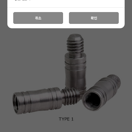
취소
확인